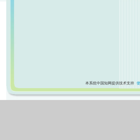
本系统中国知网提供技术支持